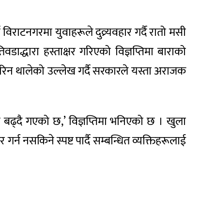
िराटनगरमा युवाहरूले दुव्र्यवहार गर्दै रातो मसी
िवडाद्धारा हस्ताक्षर गरिएको विज्ञप्तिमा बाराको
रिन थालेको उल्लेख गर्दै सरकारले यस्ता अराजक
्ति बढ्दै गएको छ,’ विज्ञप्तिमा भनिएको छ । खुला
्न नसकिने स्पष्ट पार्दै सम्बन्धित व्यक्तिहरूलाई