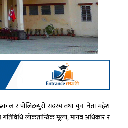
त ढकाल र पोलिटब्युरो सदस्य तथा युवा नेता महेश
्तो गतिविधि लोकतान्त्रिक मूल्य, मानव अधिकार र