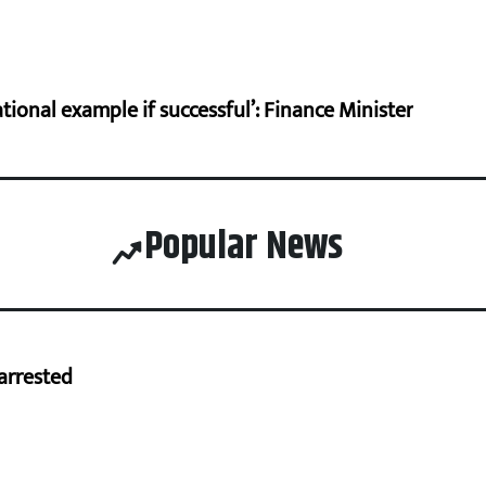
ional example if successful’: Finance Minister
Popular News
arrested