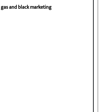
ng gas and black marketing