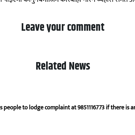
Leave your comment
Related News
s people to lodge complaint at 9851116773 if there is a