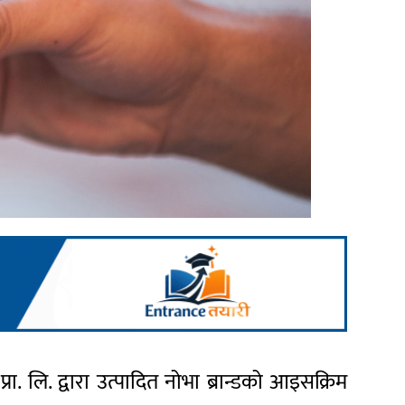
रा. लि. द्वारा उत्पादित नोभा ब्रान्डको आइसक्रिम