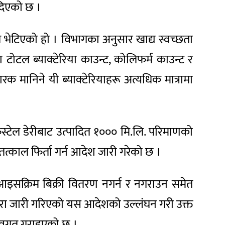
 दिएको छ ।
 भेटिएको हो । विभागका अनुसार खाद्य स्वच्छता
ोटल ब्याक्टेरिया काउन्ट, कोलिफर्म काउन्ट र
ारक मानिने यी ब्याक्टेरियाहरू अत्यधिक मात्रामा
स्टेल डेरीबाट उत्पादित १००० मि.लि. परिमाणको
्काल फिर्ता गर्न आदेश जारी गरेको छ ।
आइसक्रिम बिक्री वितरण नगर्न र नगराउन समेत
द्वारा जारी गरिएको यस आदेशको उल्लंघन गरी उक्त
 अवगत गराइएको छ ।