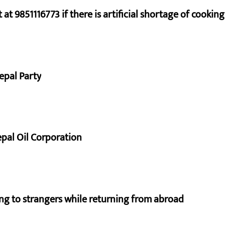
at 9851116773 if there is artificial shortage of cooki
epal Party
pal Oil Corporation
ng to strangers while returning from abroad