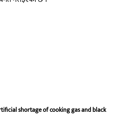
rtificial shortage of cooking gas and black