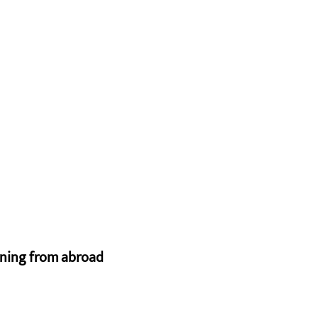
urning from abroad