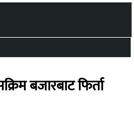
सक्रिम बजारबाट फिर्ता