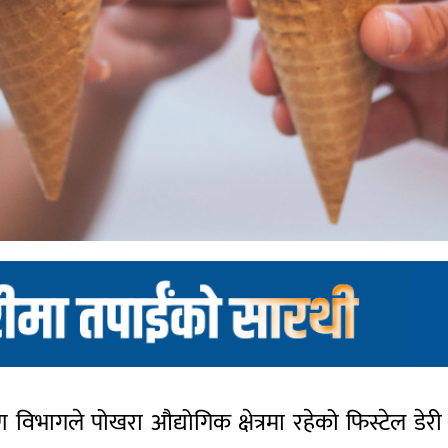
 विभागले पोखरा औद्योगिक क्षेत्रमा रहेको फिस्टेल डेरी प्