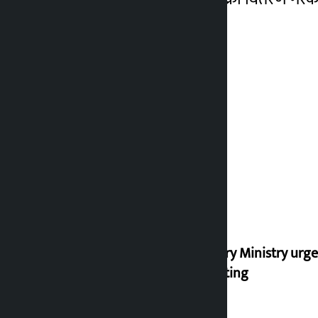
Industry Ministry urge
marketing