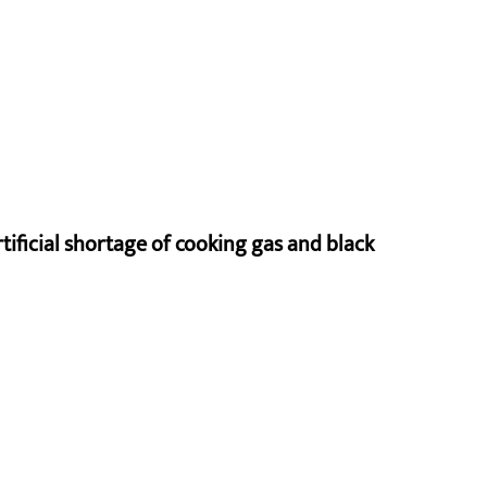
rtificial shortage of cooking gas and black