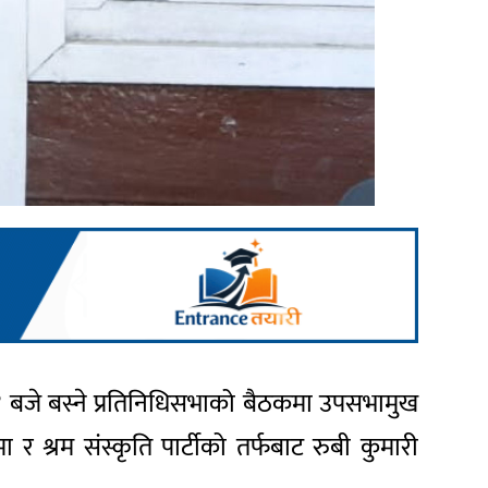
 बजे बस्ने प्रतिनिधिसभाको बैठकमा उपसभामुख
र श्रम संस्कृति पार्टीको तर्फबाट रुबी कुमारी