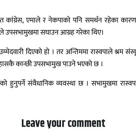
हित कांग्रेस, एमाले र नेकपाको पनि समर्थन रहेका का
्रपाले उपसभामुखमा सघाउन आग्रह गरेका थिए।
म्मेदवारी दिएको हो । तर अन्तिममा रास्वपाले श्रम संस्
इतिहासकै कान्छी उपसभामुख पाउने भएको छ ।
नुपर्ने संवैधानिक व्यवस्था छ । सभामुखमा रास्वपाक
Leave your comment