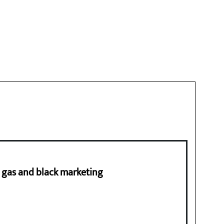
ng gas and black marketing