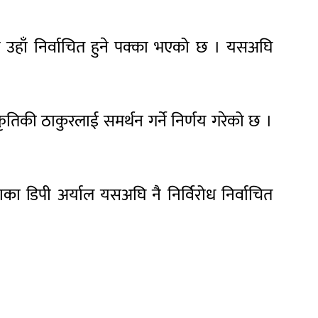
रण उहाँ निर्वाचित हुने पक्का भएको छ । यसअघि
कृतिकी ठाकुरलाई समर्थन गर्ने निर्णय गरेको छ ।
ा डिपी अर्याल यसअघि नै निर्विरोध निर्वाचित