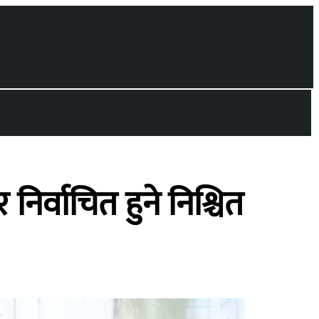
निर्वाचित हुने निश्चित